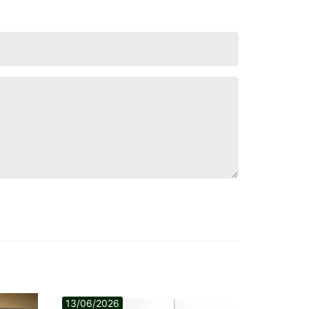
13/06/2026
01/06/2