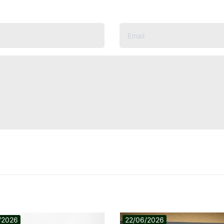
/2026
22/06/2026