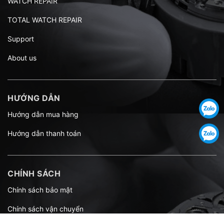
WATCH REPAIR
TOTAL WATCH REPAIR
Support
About us
HƯỚNG DẪN
Hướng dẫn mua hàng
Hướng dẫn thanh toán
CHÍNH SÁCH
Chính sách bảo mật
Chính sách vận chuyển