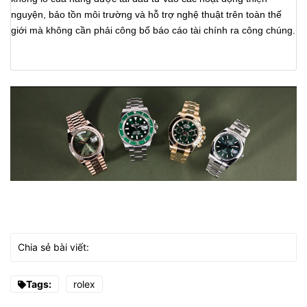
nguyện, bảo tồn môi trường và hỗ trợ nghệ thuật trên toàn thế
giới mà không cần phải công bố báo cáo tài chính ra công chúng.
Chia sẻ bài viết:
Tags:
rolex