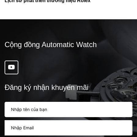
Cộng đồng Automatic Watch
Đăng ký nhận khuyến mãi