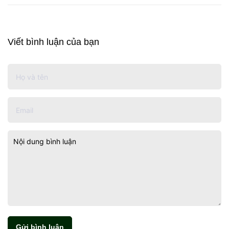
Viết bình luận của bạn
Gửi bình luận