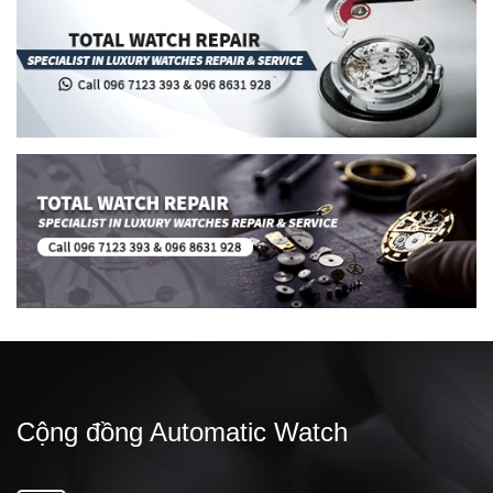
Cộng đồng Automatic Watch