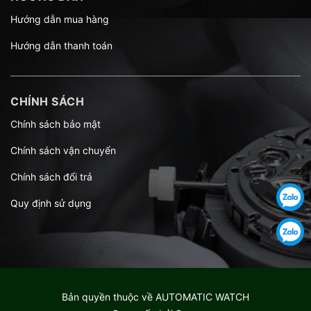
Hướng dẫn mua hàng
Hướng dẫn thanh toán
CHÍNH SÁCH
Chính sách bảo mật
Chính sách vận chuyển
Chính sách đổi trả
Quy định sử dụng
Bản quyền thuộc về
AUTOMATIC WATCH