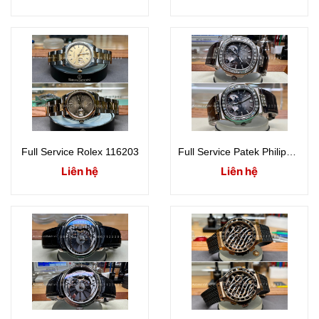
Full Service Rolex 116203
Full Service Patek Philippe 5712G
Liên hệ
Liên hệ