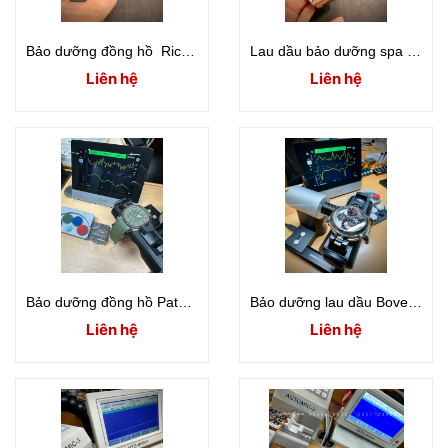
Bảo dưỡng đồng hồ Richard Mille RM030
Lau dầu bảo dưỡng spa đánh bóng Richard Mille RM037
Liên hệ
Liên hệ
Bảo dưỡng đồng hồ Patek Philippe model PP5168
Bảo dưỡng lau dầu Bovet Dimier Recital 3 Tourbillon
Liên hệ
Liên hệ