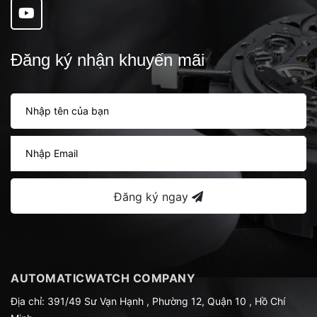
Đăng ký nhận khuyến mãi
Đăng ký ngay
AUTOMATICWATCH COMPANY
Địa chỉ: 391/49 Sư Vạn Hạnh , Phường 12, Quận 10 , Hồ Chí