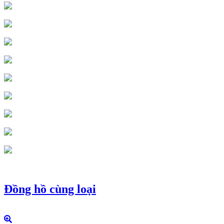
Đồng hồ cùng loại