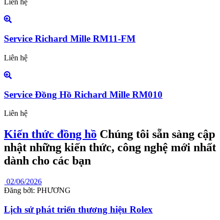
Liên hệ
Service Richard Mille RM11-FM
Liên hệ
Service Đồng Hồ Richard Mille RM010
Liên hệ
Kiến thức đồng hồ
Chúng tôi sẵn sàng cập
nhật những kiến thức, công nghệ mới nhất
dành cho các bạn
02/06/2026
Đăng bởi: PHƯƠNG
Lịch sử phát triển thương hiệu Rolex