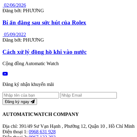
02/06/2026
Đăng bởi: PHƯƠNG
Bí ẩn đằng sau sức hút của Rolex
05/09/2022
Đăng bởi: PHƯƠNG
Cách xử lý đồng hồ khi vào nước
Cộng đồng Automatic Watch
Đăng ký nhận khuyến mãi
Đăng ký ngay
AUTOMATICWATCH COMPANY
Địa chỉ: 391/49 Sư Vạn Hạnh , Phường 12, Quận 10 , Hồ Chí Minh
Điện thoại 1:
0968 631 928