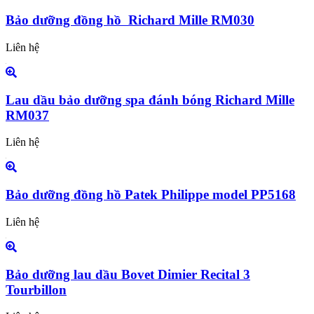
Bảo dưỡng đồng hồ Richard Mille RM030
Liên hệ
Lau dầu bảo dưỡng spa đánh bóng Richard Mille
RM037
Liên hệ
Bảo dưỡng đồng hồ Patek Philippe model PP5168
Liên hệ
Bảo dưỡng lau dầu Bovet Dimier Recital 3
Tourbillon