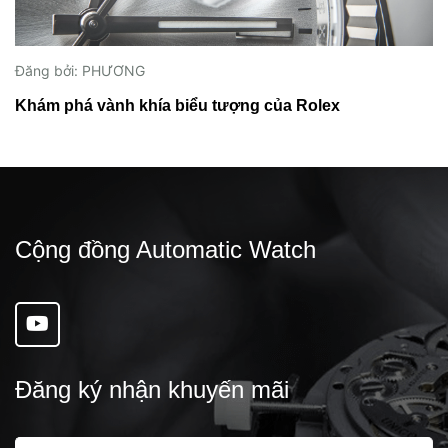
Đăng bởi: PHƯƠNG
Khám phá vành khía biểu tượng của Rolex
Cộng đồng Automatic Watch
Đăng ký nhận khuyến mãi