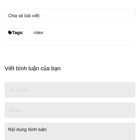
Chia sẻ bài viết:
Tags:
rolex
Viết bình luận của bạn