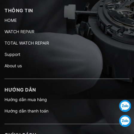
THÔNG TIN
HOME
WATCH REPAIR
TOTAL WATCH REPAIR
Support
About us
HƯỚNG DẪN
Hướng dẫn mua hàng
Hướng dẫn thanh toán