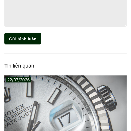
Gửi bình luận
Tin liên quan
22/07/2026