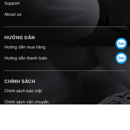
Support
About us
HƯỚNG DẪN
Hướng dẫn mua hàng
Hướng dẫn thanh toán
CHÍNH SÁCH
Chính sách bảo mật
Chính sách vận chuyển
Chính sách đổi trả
Quy định sử dụng