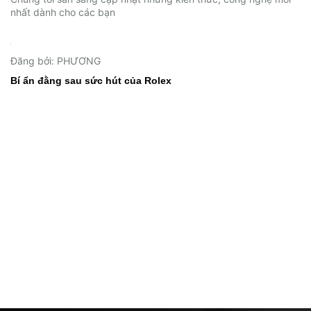
nhất dành cho các bạn
02/06/2026
Đăng bởi: PHƯƠNG
Bí ẩn đằng sau sức hút của Rolex