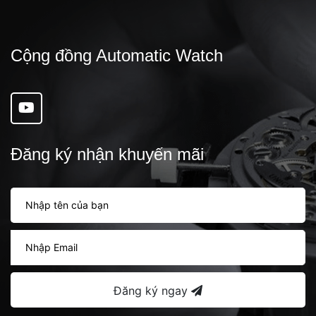
Cộng đồng Automatic Watch
Đăng ký nhận khuyến mãi
Đăng ký ngay