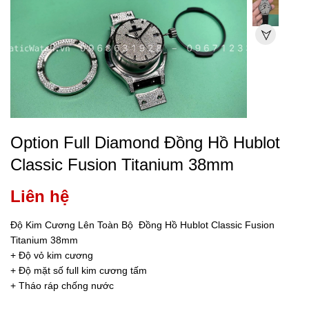
Option Full Diamond Đồng Hồ Hublot
Classic Fusion Titanium 38mm
Liên hệ
Độ Kim Cương Lên Toàn Bộ Đồng Hồ Hublot Classic Fusion
Titanium 38mm
+ Độ vỏ kim cương
+ Độ mặt số full kim cương tấm
+ Tháo ráp chống nước