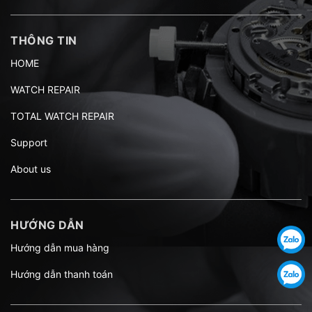
THÔNG TIN
HOME
WATCH REPAIR
TOTAL WATCH REPAIR
Support
About us
HƯỚNG DẪN
Hướng dẫn mua hàng
Hướng dẫn thanh toán