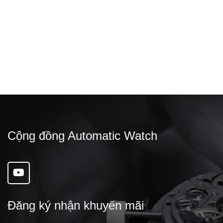
Cộng đồng Automatic Watch
Đăng ký nhận khuyến mãi