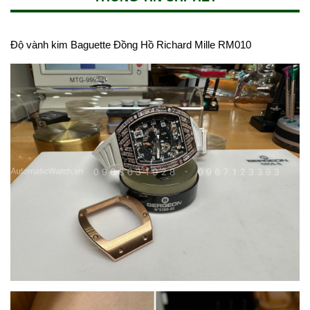
Độ vành kim Baguette Đồng Hồ Richard Mille RM010