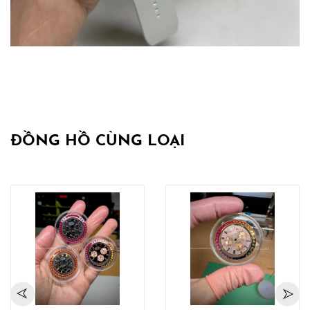
ĐỒNG HỒ CÙNG LOẠI