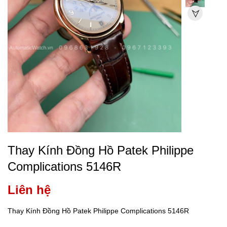
Thay Kính Đồng Hồ Patek Philippe
Complications 5146R
Liên hệ
Thay Kính Đồng Hồ Patek Philippe Complications 5146R