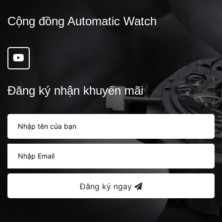
Cộng đồng Automatic Watch
Đăng ký nhận khuyến mãi
Đăng ký ngay