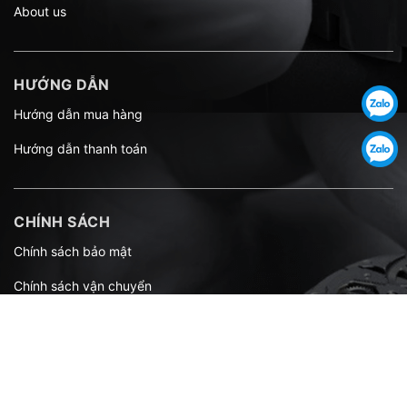
About us
HƯỚNG DẪN
Hướng dẫn mua hàng
Hướng dẫn thanh toán
CHÍNH SÁCH
Chính sách bảo mật
Chính sách vận chuyển
Chính sách đổi trả
Quy định sử dụng