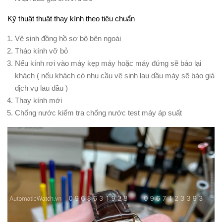
Kỹ thuật thuật thay kính theo tiêu chuẩn
Vệ sinh đồng hồ sơ bộ bên ngoài
Tháo kính vỡ bỏ
Nếu kính rơi vào máy kẹp máy hoặc máy đứng sẽ báo lại
khách ( nếu khách có nhu cầu vệ sinh lau dầu máy sẽ báo giá
dịch vụ lau dầu )
Thay kính mới
Chống nước kiểm tra chống nước test máy áp suất