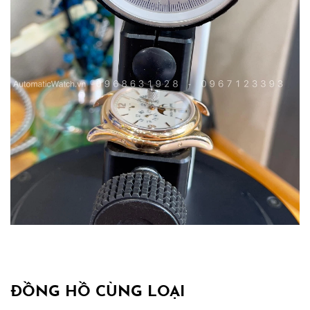
ĐỒNG HỒ CÙNG LOẠI