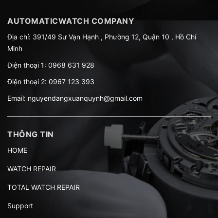
AUTOMATICWATCH COMPANY
Địa chỉ: 391/49 Sư Vạn Hạnh , Phường 12, Quận 10 , Hồ Chí
Minh
Điện thoại 1:
0968 631 928
Điện thoại 2:
0967 123 393
Email:
nguyendangxuanquynh@gmail.com
THÔNG TIN
HOME
WATCH REPAIR
TOTAL WATCH REPAIR
Support