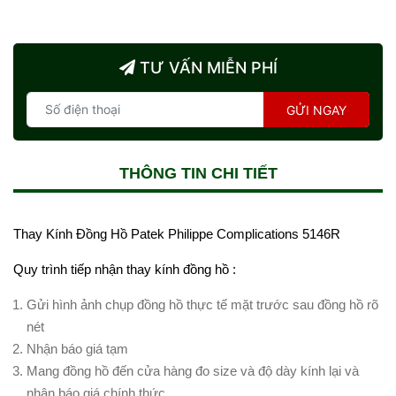
TƯ VẤN MIỄN PHÍ
GỬI NGAY
THÔNG TIN CHI TIẾT
Thay Kính Đồng Hồ Patek Philippe Complications 5146R
Quy trình tiếp nhận thay kính đồng hồ :
Gửi hình ảnh chụp đồng hồ thực tế mặt trước sau đồng hồ rõ
nét
Nhận báo giá tạm
Mang đồng hồ đến cửa hàng đo size và độ dày kính lại và
nhận báo giá chính thức