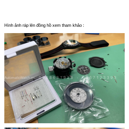
Hình ảnh ráp lên đồng hồ xem tham khảo :