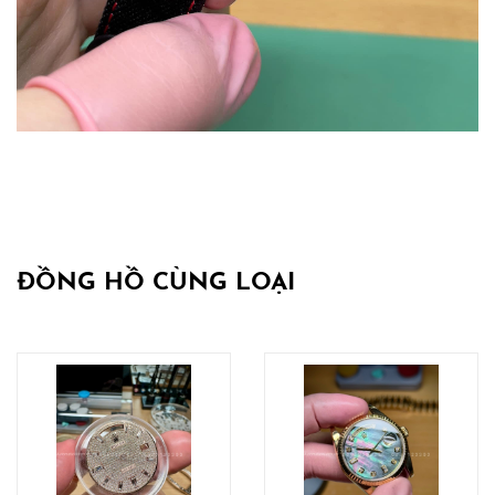
ĐỒNG HỒ CÙNG LOẠI