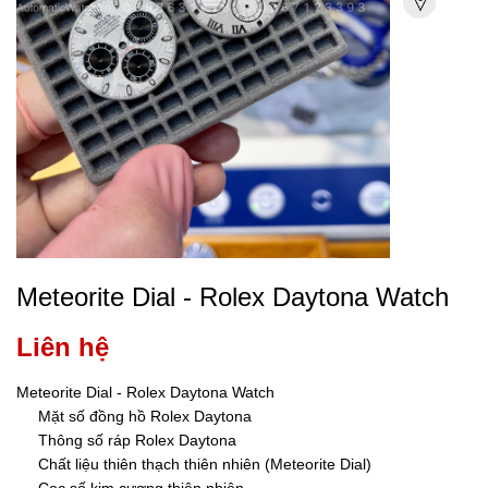
Meteorite Dial - Rolex Daytona Watch
Liên hệ
Meteorite Dial - Rolex Daytona Watch
Mặt số đồng hồ Rolex Daytona
Thông số ráp Rolex Daytona
Chất liệu thiên thạch thiên nhiên (Meteorite Dial)