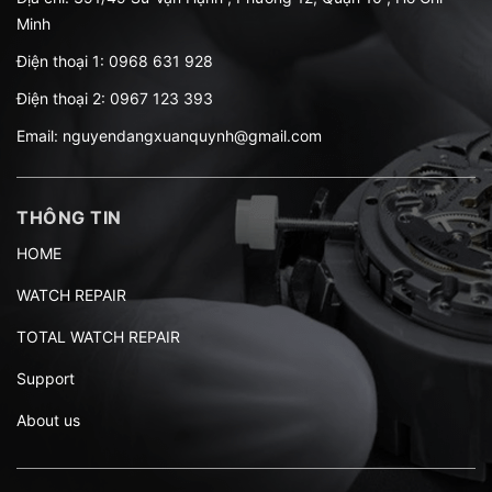
Minh
Điện thoại 1:
0968 631 928
Điện thoại 2:
0967 123 393
Email:
nguyendangxuanquynh@gmail.com
THÔNG TIN
HOME
WATCH REPAIR
TOTAL WATCH REPAIR
Support
About us