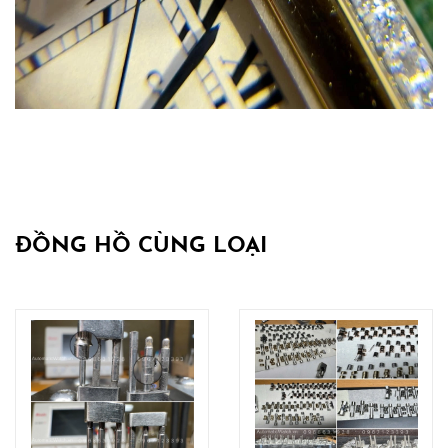
ĐỒNG HỒ CÙNG LOẠI