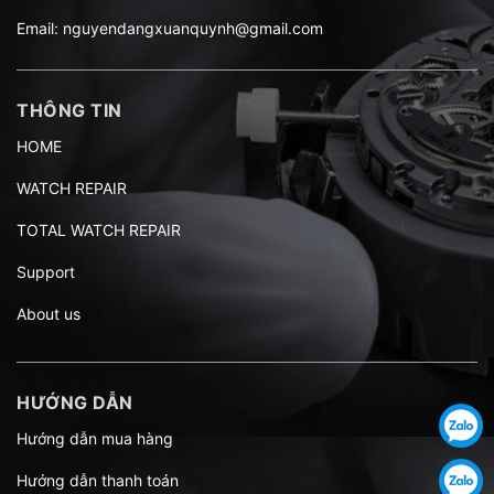
Email:
nguyendangxuanquynh@gmail.com
THÔNG TIN
HOME
WATCH REPAIR
TOTAL WATCH REPAIR
Support
About us
HƯỚNG DẪN
Hướng dẫn mua hàng
Hướng dẫn thanh toán