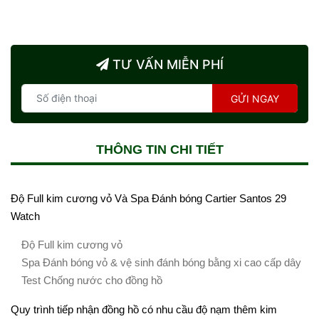
TƯ VẤN MIỄN PHÍ
GỬI NGAY
THÔNG TIN CHI TIẾT
Độ Full kim cương vỏ Và Spa Đánh bóng Cartier Santos 29
Watch
Độ Full kim cương vỏ
Spa Đánh bóng vỏ & vệ sinh đánh bóng bằng xi cao cấp dây
Test Chống nước cho đồng hồ
Quy trình tiếp nhận đồng hồ có nhu cầu độ nạm thêm kim