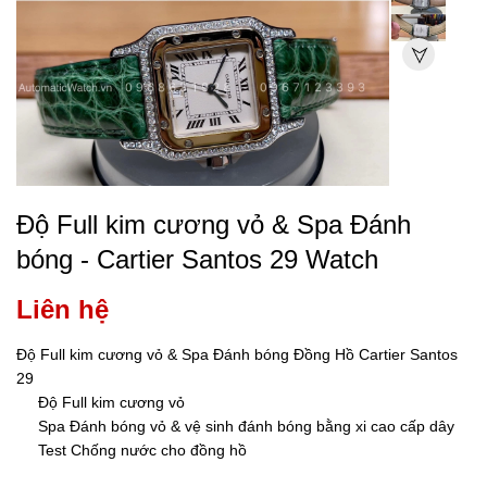
Độ Full kim cương vỏ & Spa Đánh
bóng - Cartier Santos 29 Watch
Liên hệ
Độ Full kim cương vỏ & Spa Đánh bóng Đồng Hồ Cartier Santos
29
Độ Full kim cương vỏ
Spa Đánh bóng vỏ & vệ sinh đánh bóng bằng xi cao cấp dây
Test Chống nước cho đồng hồ