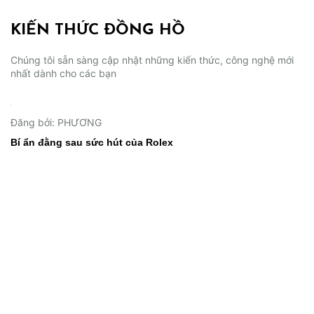
KIẾN THỨC ĐỒNG HỒ
Chúng tôi sẵn sàng cập nhật những kiến thức, công nghệ mới
nhất dành cho các bạn
02/06/2026
Đăng bởi: PHƯƠNG
Bí ẩn đằng sau sức hút của Rolex