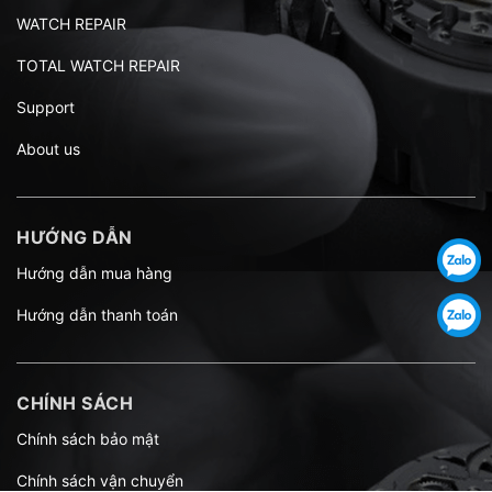
WATCH REPAIR
TOTAL WATCH REPAIR
Support
About us
HƯỚNG DẪN
Hướng dẫn mua hàng
Hướng dẫn thanh toán
CHÍNH SÁCH
Chính sách bảo mật
Chính sách vận chuyển