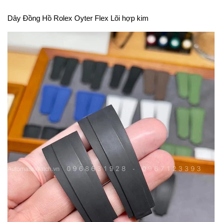
Dây Đồng Hồ Rolex Oyter Flex Lõi hợp kim