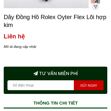
Dây Đồng Hồ Rolex Oyter Flex Lõi hợp
kim
Liên hệ
Mô tả đang cập nhật
TƯ VẤN MIỄN PHÍ
GỬI NGAY
THÔNG TIN CHI TIẾT