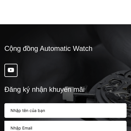
Cộng đồng Automatic Watch
Đăng ký nhận khuyến mãi