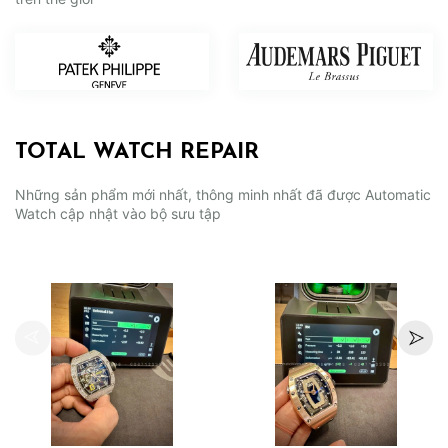
TOTAL WATCH REPAIR
Những sản phẩm mới nhất, thông minh nhất đã được Automatic
Watch cập nhật vào bộ sưu tập