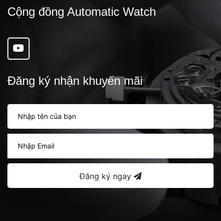
Cộng đồng Automatic Watch
Đăng ký nhận khuyến mãi
Đăng ký ngay