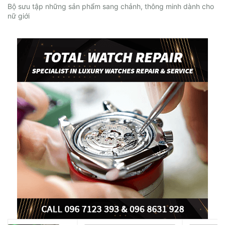
Bộ sưu tập những sản phẩm sang chảnh, thông minh dành cho
nữ giới