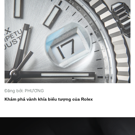
Đăng bởi: PHƯƠNG
Khám phá vành khía biểu tượng của Rolex