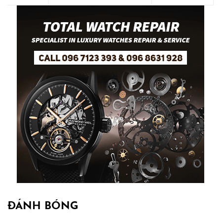
ĐÁNH BÓNG